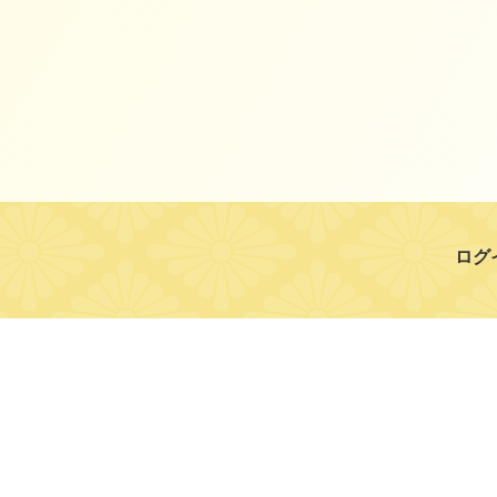
ログ
個人情