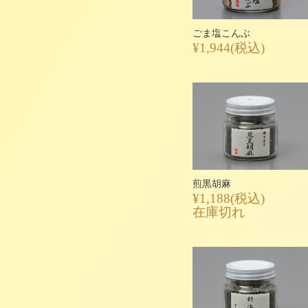
ごま塩こんぶ
¥1,944
(税込)
煎黒胡麻
¥1,188
(税込)
在庫切れ