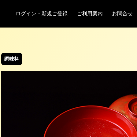
お問い合わせ
サイトマップ
ログイン・新規ご登録
ご利用案内
お問合せ
調味料