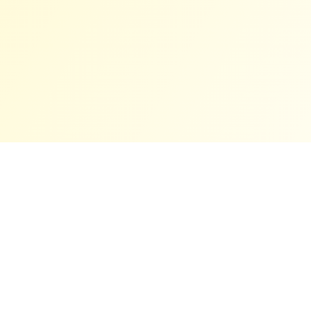
ログイン・新規ご登録
ご利用案内
お問い合わせ
サイトマップ