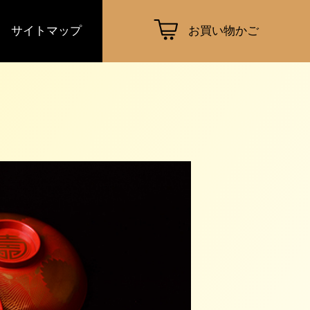
サイトマップ
お買い物かご