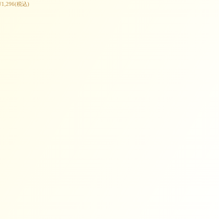
¥1,296
(税込)