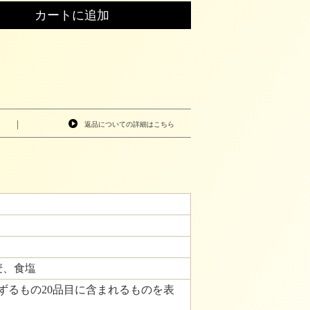
|
返品についての詳細はこちら
麦、食塩
ずるもの20品目に含まれるものを表