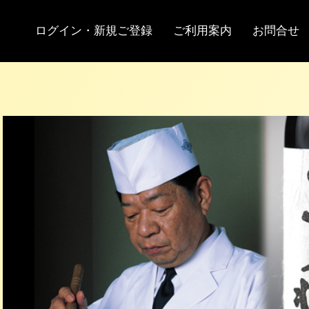
お問い合わせ
サイトマップ
ログイン・新規ご登録
ご利用案内
お問合せ