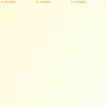
¥1,188
(税込)
¥1,188
(税込)
¥1,296
(税込)