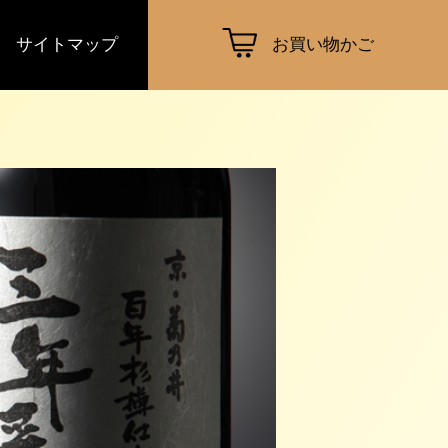
サイトマップ
お買い物かご